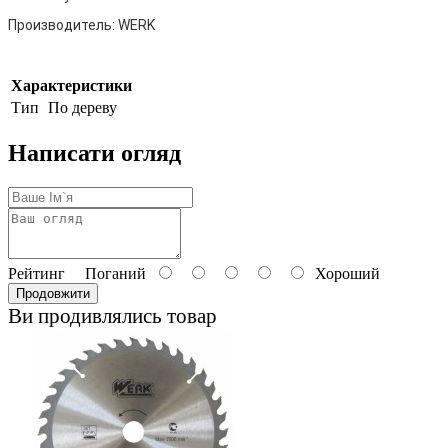
Производитель:
WERK
Характеристики
Тип
По дереву
Написати огляд
Рейтинг
Поганий
Хороший
Продовжити
Ви продивлялись товар