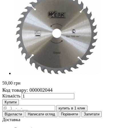
59,00 грн
Код товару:
000002044
Кількість
Купити
купить в 1 клик
Відкласти
Написати огляд
Порівняти
Запитати
Доставка