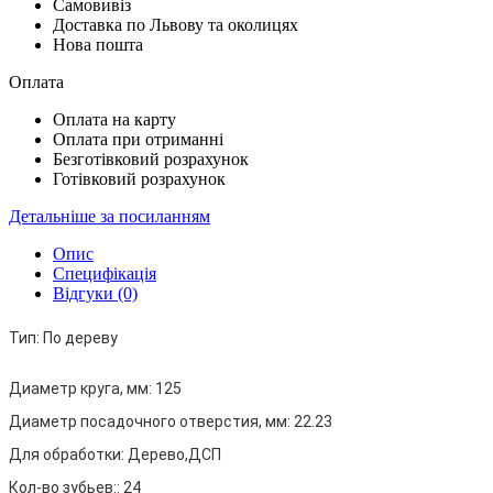
Самовивіз
Доставка по Львову та околицях
Нова пошта
Оплата
Оплата на карту
Оплата при отриманні
Безготівковий розрахунок
Готівковий розрахунок
Детальніше за посиланням
Опис
Специфікація
Відгуки (0)
Тип:
По дереву
Диаметр круга, мм:
125
Диаметр посадочного отверстия, мм:
22.23
Для обработки:
Дерево,ДСП
Кол-во зубьев::
24