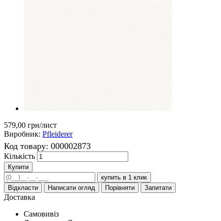
579,00 грн
/лист
Виробник:
Pfleiderer
Код товару:
000002873
Кількість
Купити
купить в 1 клик
Відкласти
Написати огляд
Порівняти
Запитати
Доставка
Самовивіз