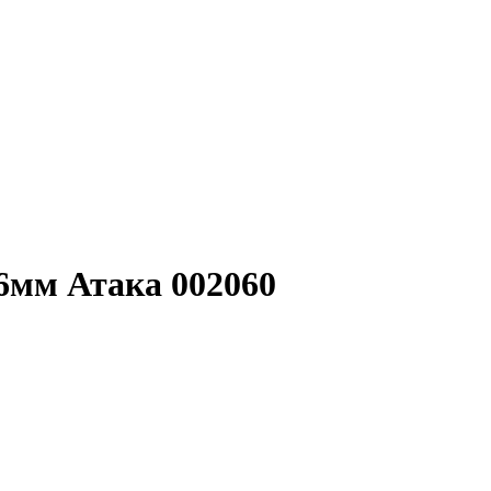
 6мм Атака 002060