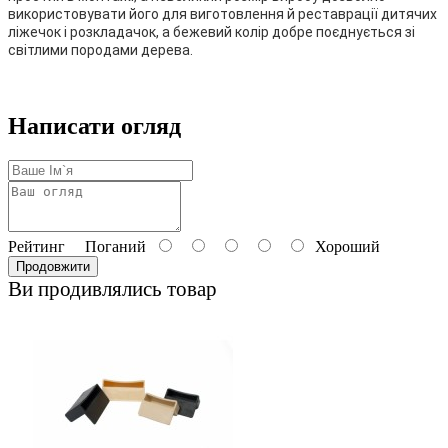
використовувати його для виготовлення й реставрації дитячих 
ліжечок і розкладачок, а бежевий колір добре поєднується зі 
світлими породами дерева.
Написати огляд
Рейтинг
Поганий
Хороший
Продовжити
Ви продивлялись товар