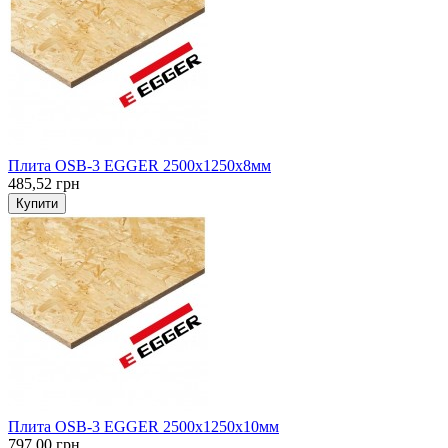
Плита OSB-3 EGGER 2500х1250х8мм
485,52 грн
Купити
Плита OSB-3 EGGER 2500х1250х10мм
797,00 грн