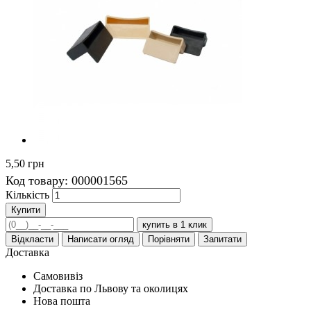
5,50 грн
Код товару:
000001565
Кількість
Купити
купить в 1 клик
Відкласти
Написати огляд
Порівняти
Запитати
Доставка
Самовивіз
Доставка по Львову та околицях
Нова пошта