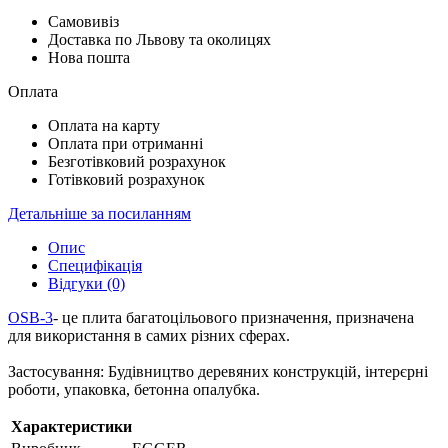
Самовивіз
Доставка по Львову та околицях
Нова пошта
Оплата
Оплата на карту
Оплата при отриманні
Безготівковий розрахунок
Готівковий розрахунок
Детальніше за посиланням
Опис
Специфікація
Відгуки (0)
OSB-3
- це плита багатоцільового призначення, призначена
для використання в самих різних сферах.
Застосування: Будівництво деревяних конструкцій, інтерєрні
роботи, упаковка, бетонна опалубка.
Характеристики