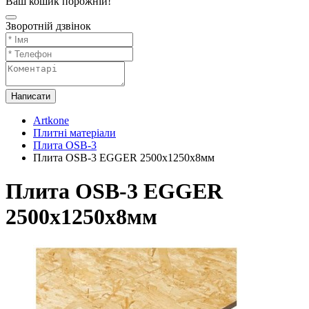
Ваш кошик порожній!
Зворотній дзвінок
Написати
Artkone
Плитні матеріали
Плита OSB-3
Плита OSB-3 EGGER 2500х1250х8мм
Плита OSB-3 EGGER
2500х1250х8мм