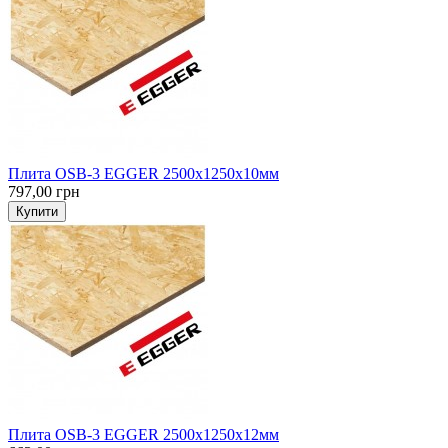
Плита OSB-3 EGGER 2500х1250х10мм
797,00 грн
Купити
Плита OSB-3 EGGER 2500х1250х12мм