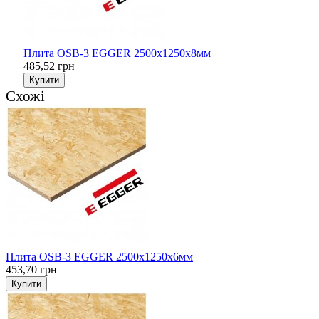
Плита OSB-3 EGGER 2500х1250х8мм
485,52 грн
Купити
Схожі
Плита OSB-3 EGGER 2500х1250х6мм
453,70 грн
Купити