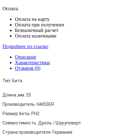
Оплата
Оплата на карту
Оплата при получении
Безналичный расчет
Оплата наличными
Подробнее по ссылке
Описание
Характеристики
Отзывов (0)
Тип:
Бита
Длина ,мм:
25
Производитель:
HAISSER
Размер биты:
PH2
Совместимость:
Дрель / Шуруповерт
Страна производителя:
Германия