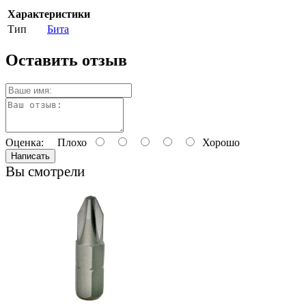
Характеристики
Тип
Бита
Оставить отзыв
Оценка:
Плохо
Хорошо
Написать
Вы смотрели