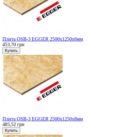
Плита OSB-3 EGGER 2500х1250х6мм
453,70 грн
Купить
Плита OSB-3 EGGER 2500х1250х8мм
485,52 грн
Купить