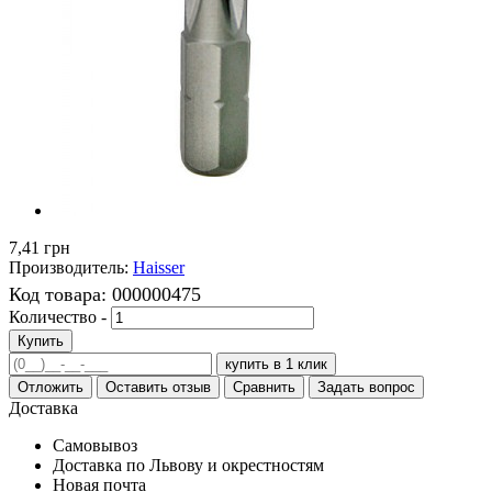
7,41 грн
Производитель:
Haisser
Код товара:
000000475
Количество -
Купить
купить в 1 клик
Отложить
Оставить отзыв
Сравнить
Задать вопрос
Доставка
Самовывоз
Доставка по Львову и окрестностям
Новая почта