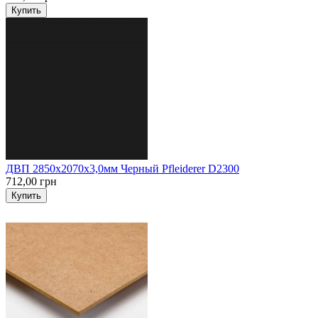
Купить
ДВП 2850х2070х3,0мм Черный Pfleiderer D2300
712,00 грн
Купить