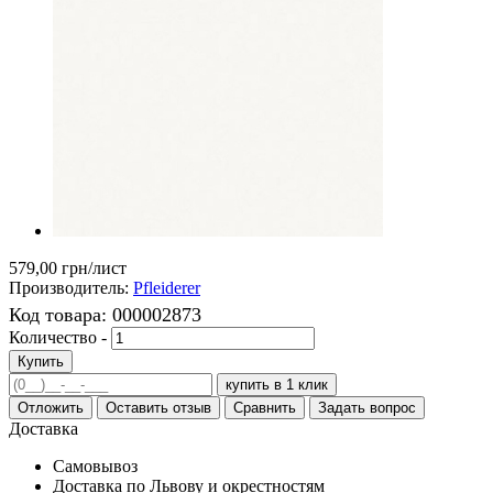
579,00 грн
/лист
Производитель:
Pfleiderer
Код товара:
000002873
Количество -
Купить
купить в 1 клик
Отложить
Оставить отзыв
Сравнить
Задать вопрос
Доставка
Самовывоз
Доставка по Львову и окрестностям