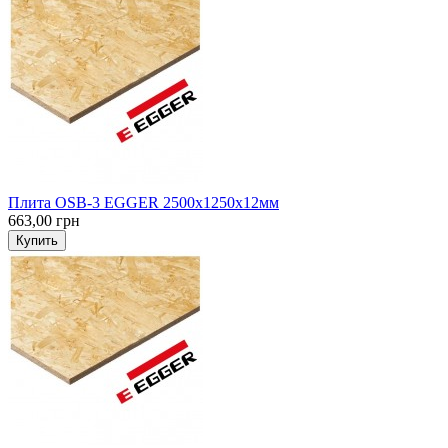
Плита OSB-3 EGGER 2500х1250х12мм
663,00 грн
Купить