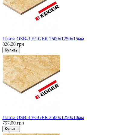
Плита OSB-3 EGGER 2500х1250х15мм
826,20 грн
Купить
Плита OSB-3 EGGER 2500х1250х10мм
797,00 грн
Купить