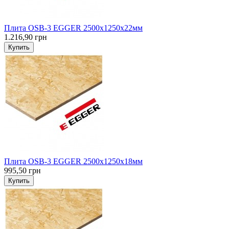
Плита OSB-3 EGGER 2500х1250х22мм
1.216,90 грн
Купить
Плита OSB-3 EGGER 2500х1250х18мм
995,50 грн
Купить