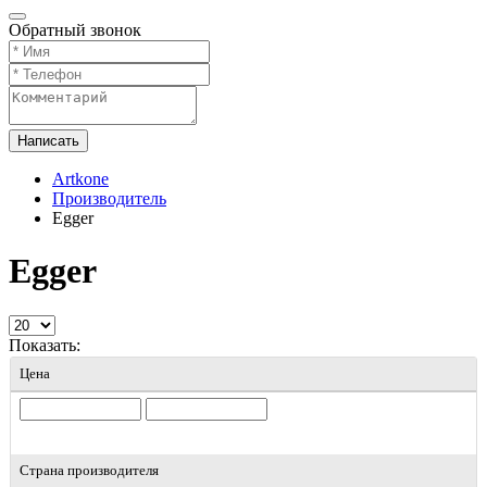
Обратный звонок
Написать
Artkone
Производитель
Egger
Egger
Показать:
Цена
Страна производителя