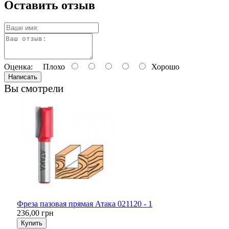
Оставить отзыв
Оценка:
Плохо
Хорошо
Написать
Вы смотрели
Фреза пазовая прямая Атака 021120 - 1
236,00 грн
Купить