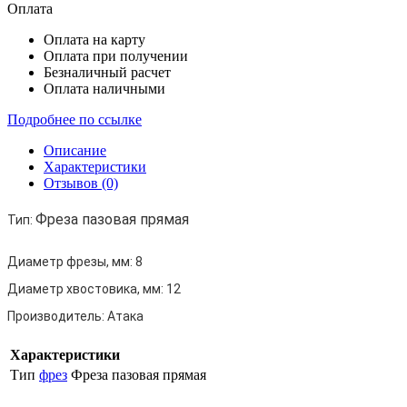
Оплата
Оплата на карту
Оплата при получении
Безналичный расчет
Оплата наличными
Подробнее по ссылке
Описание
Характеристики
Отзывов (0)
Фреза пазовая прямая
Тип:
Диаметр фрезы, мм:
8
Диаметр хвостовика, мм:
12
Производитель:
Атака
Характеристики
Тип
фрез
Фреза пазовая прямая