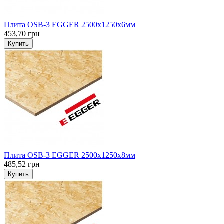
Плита OSB-3 EGGER 2500х1250х6мм
453,70 грн
Купить
Плита OSB-3 EGGER 2500х1250х8мм
485,52 грн
Купить