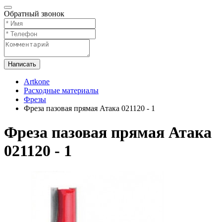
Обратный звонок
Написать
Artkone
Расходные материалы
Фрезы
Фреза пазовая прямая Атака 021120 - 1
Фреза пазовая прямая Атака
021120 - 1