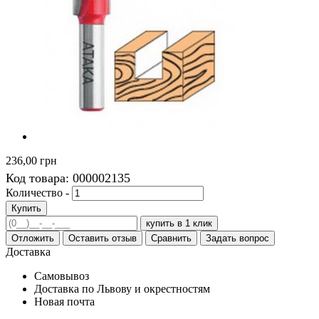
236,00 грн
Код товара:
000002135
Количество -
Купить
купить в 1 клик
Отложить
Оставить отзыв
Сравнить
Задать вопрос
Доставка
Самовывоз
Доставка по Львову и окрестностям
Новая почта