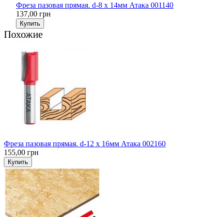
Фреза пазовая прямая. d-8 х 14мм Атака 001140
137,00 грн
Купить
Похожие
Фреза пазовая прямая. d-12 х 16мм Атака 002160
155,00 грн
Купить