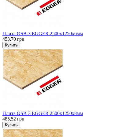
Плита OSB-3 EGGER 2500х1250х6мм
453,70 грн
Купить
Плита OSB-3 EGGER 2500х1250х8мм
485,52 грн
Купить