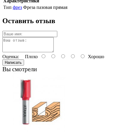
Характеристики
Тип
фрез
Фреза пазовая прямая
Оставить отзыв
Оценка:
Плохо
Хорошо
Написать
Вы смотрели