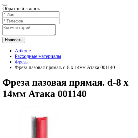
Обратный звонок
Написать
Artkone
Расходные материалы
Фрезы
Фреза пазовая прямая. d-8 х 14мм Атака 001140
Фреза пазовая прямая. d-8 х
14мм Атака 001140