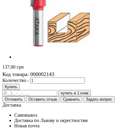
137,00 грн
Код товара:
000002143
Количество -
Купить
купить в 1 клик
Отложить
Оставить отзыв
Сравнить
Задать вопрос
Доставка
Самовывоз
Доставка по Львову и окрестностям
Новая почта