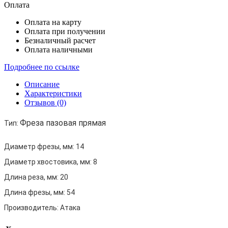
Оплата
Оплата на карту
Оплата при получении
Безналичный расчет
Оплата наличными
Подробнее по ссылке
Описание
Характеристики
Отзывов (0)
Фреза пазовая прямая
Тип:
Диаметр фрезы, мм:
14
Диаметр хвостовика, мм:
8
Длина реза, мм:
20
Длина фрезы, мм:
54
Производитель:
Атака