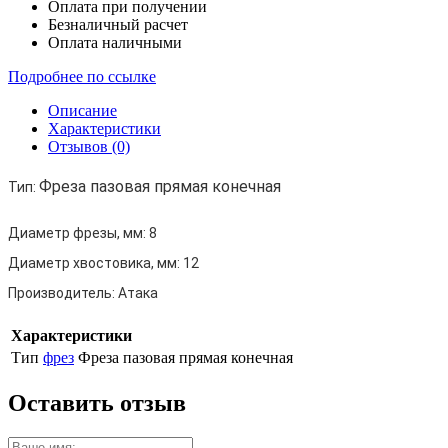
Оплата при получении
Безналичный расчет
Оплата наличными
Подробнее по ссылке
Описание
Характеристики
Отзывов (0)
Фреза пазовая прямая конечная
Тип:
Диаметр фрезы, мм:
8
Диаметр хвостовика, мм:
12
Производитель:
Атака
Характеристики
Тип
фрез
Фреза пазовая прямая конечная
Оставить отзыв