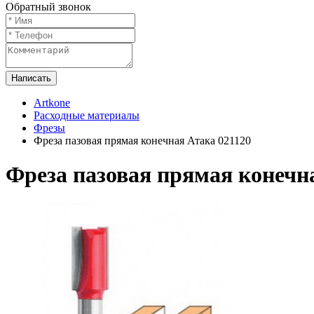
Обратный звонок
Написать
Artkone
Расходные материалы
Фрезы
Фреза пазовая прямая конечная Атака 021120
Фреза пазовая прямая конечн