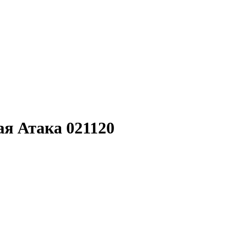
ая Атака 021120