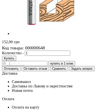
152,00 грн
Код товара:
000000648
Количество -
Купить
купить в 1 клик
Отложить
Оставить отзыв
Сравнить
Задать вопрос
Доставка
Самовывоз
Доставка по Львову и окрестностям
Новая почта
Оплата
Оплата на карту