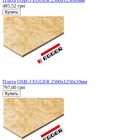
Плита OSB-3 EGGER 2500х1250х8мм
485,52 грн
Купить
Плита OSB-3 EGGER 2500х1250х10мм
797,00 грн
Купить