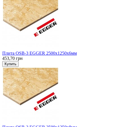
Плита OSB-3 EGGER 2500х1250х6мм
453,70 грн
Купить