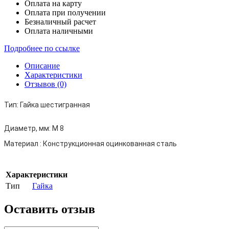
Оплата на карту
Оплата при получении
Безналичный расчет
Оплата наличными
Подробнее по ссылке
Описание
Характеристики
Отзывов (0)
Тип:
Гайка шестигранная
Диаметр, мм:
М 8
Материал :
Конструкционная оцинкованная сталь
Характеристики
Тип
Гайка
Оставить отзыв