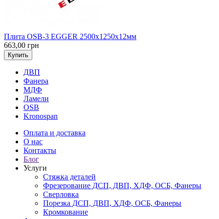
Плита OSB-3 EGGER 2500х1250х12мм
663,00 грн
Купить
ДВП
Фанера
МДФ
Ламели
OSB
Kronospan
Оплата и доставка
О нас
Контакты
Блог
Услуги
Стяжка деталей
Фрезерование ДСП, ДВП, ХДФ, ОСБ, Фанеры
Сверловка
Порезка ДСП, ДВП, ХДФ, ОСБ, Фанеры
Кромкование