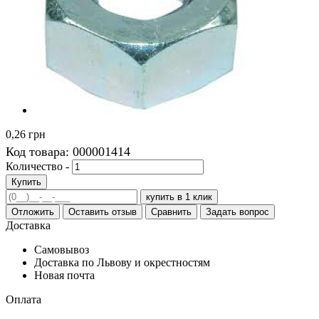
0,26 грн
Код товара:
000001414
Количество -
Купить
купить в 1 клик
Отложить
Оставить отзыв
Сравнить
Задать вопрос
Доставка
Самовывоз
Доставка по Львову и окрестностям
Новая почта
Оплата