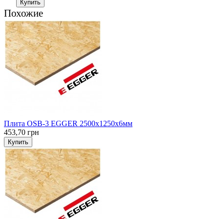
Купить
Похожие
Плита OSB-3 EGGER 2500х1250х6мм
453,70 грн
Купить