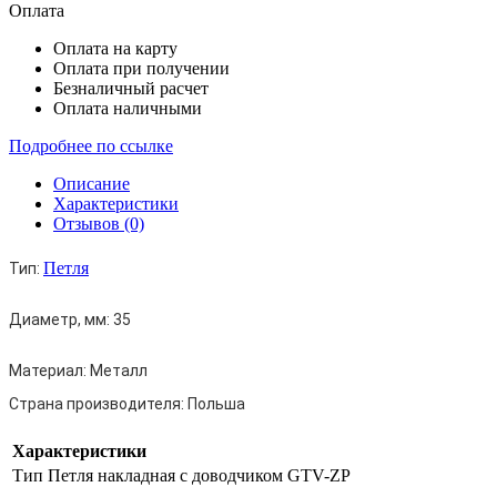
Оплата
Оплата на карту
Оплата при получении
Безналичный расчет
Оплата наличными
Подробнее по ссылке
Описание
Характеристики
Отзывов (0)
Петля
Тип:
Диаметр, мм: 35
Материал:
Металл
Страна производителя:
Польша
Характеристики
Тип
Петля накладная с доводчиком GTV-ZP