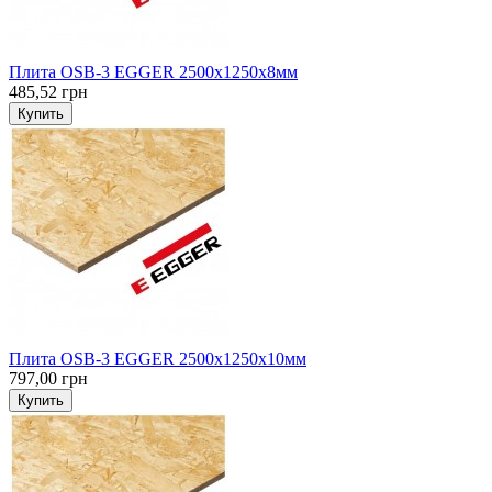
Плита OSB-3 EGGER 2500х1250х8мм
485,52 грн
Купить
Плита OSB-3 EGGER 2500х1250х10мм
797,00 грн
Купить