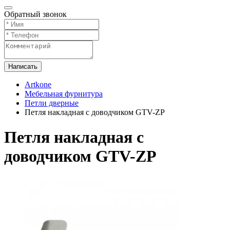
Обратный звонок
Написать
Artkone
Мебельная фурнитура
Петли дверные
Петля накладная с доводчиком GTV-ZP
Петля накладная с
доводчиком GTV-ZP