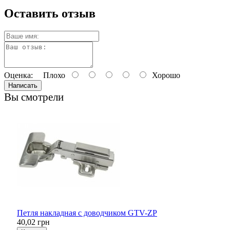
Оставить отзыв
Оценка:
Плохо
Хорошо
Написать
Вы смотрели
Петля накладная с доводчиком GTV-ZP
40,02 грн