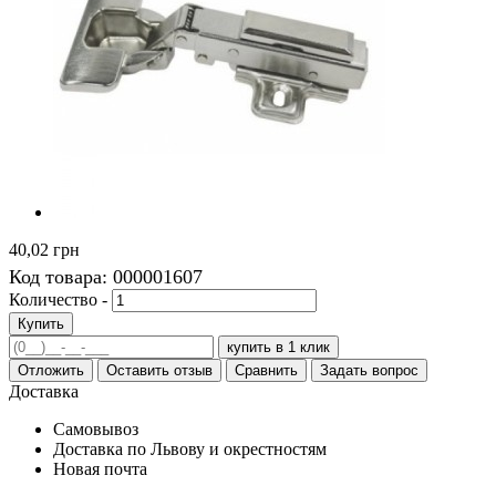
40,02 грн
Код товара:
000001607
Количество -
Купить
купить в 1 клик
Отложить
Оставить отзыв
Сравнить
Задать вопрос
Доставка
Самовывоз
Доставка по Львову и окрестностям
Новая почта