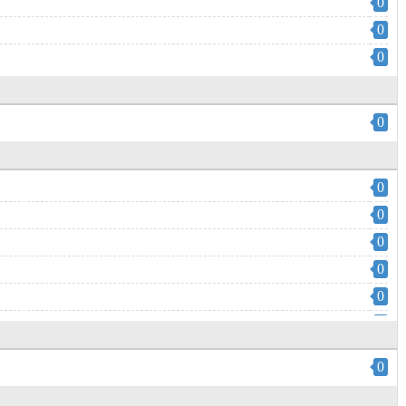
0
0
0
0
0
0
0
0
0
0
0
0
0
0