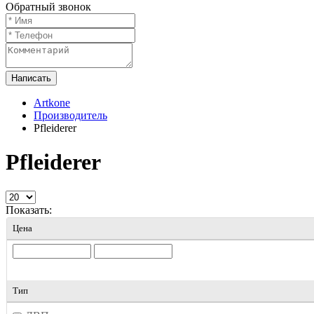
Обратный звонок
Написать
Artkone
Производитель
Pfleiderer
Pfleiderer
Показать:
Цена
Тип