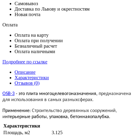
Самовывоз
Доставка по Львову и окрестностям
Новая почта
Оплата
Оплата на карту
Оплата при получении
Безналичный расчет
Оплата наличными
Подробнее по ссылке
Описание
Характеристики
Отзывов (0)
OSB-3
- это плита многоцелевогоназначения
,
предназначена
для использования в самых разныхсферах.
Применение:
Строительство деревянных сооружений,
и
нтерьерные работы, упаковка, бетоннаяопалубка.
Характеристики
Площадь, м2
3.125