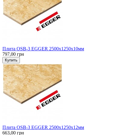
Плита OSB-3 EGGER 2500х1250х10мм
797,00 грн
Купить
Плита OSB-3 EGGER 2500х1250х12мм
663,00 грн