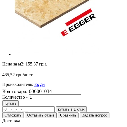
Цена за м2:
155.37 грн.
485,52 грн
/лист
Производитель:
Egger
Код товара:
000001034
Количество -
Купить
купить в 1 клик
Отложить
Оставить отзыв
Сравнить
Задать вопрос
Доставка