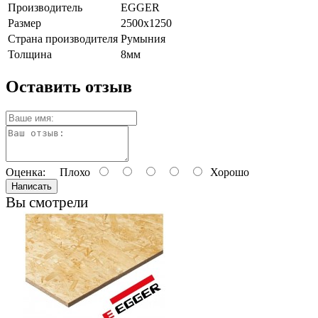
Производитель
EGGER
Размер
2500х1250
Страна производителя
Румыния
Толщина
8мм
Оставить отзыв
Оценка:
Плохо
Хорошо
Написать
Вы смотрели