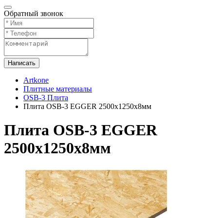
Обратный звонок
Написать
Artkone
Плитные материалы
OSB-3 Плита
Плита OSB-3 EGGER 2500х1250х8мм
Плита OSB-3 EGGER
2500х1250х8мм