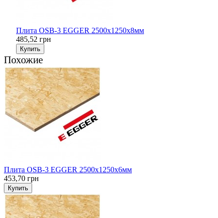
Плита OSB-3 EGGER 2500х1250х8мм
485,52 грн
Купить
Похожие
Плита OSB-3 EGGER 2500х1250х6мм
453,70 грн
Купить