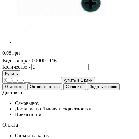
0,08 грн
Код товара:
000001446
Количество -
Купить
купить в 1 клик
Отложить
Оставить отзыв
Сравнить
Задать вопрос
Доставка
Самовывоз
Доставка по Львову и окрестностям
Новая почта
Оплата
Оплата на карту