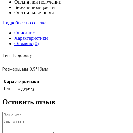
Оплата при получении
Безналичный расчет
Оплата наличными
Подробнее по ссылке
Описание
Характеристики
Отзывов (0)
Тип:
По дереву
Размеры, мм:
3,5*19мм
Характеристики
Тип
По дереву
Оставить отзыв