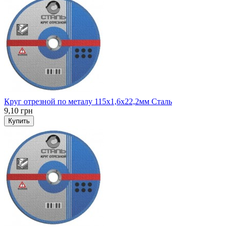
Круг отрезной по металу 115x1,6x22,2мм Сталь
9,10 грн
Купить