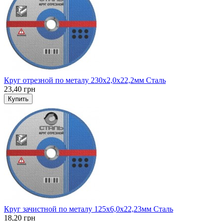
Круг отрезной по металу 230x2,0x22,2мм Сталь
23,40 грн
Купить
Круг зачистной по металу 125x6,0x22,23мм Сталь
18,20 грн