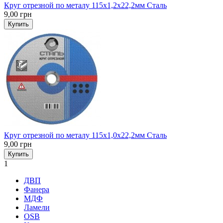
Круг отрезной по металу 115x1,2x22,2мм Сталь
9,00 грн
Купить
Круг отрезной по металу 115x1,0x22,2мм Сталь
9,00 грн
Купить
1
ДВП
Фанера
МДФ
Ламели
OSB