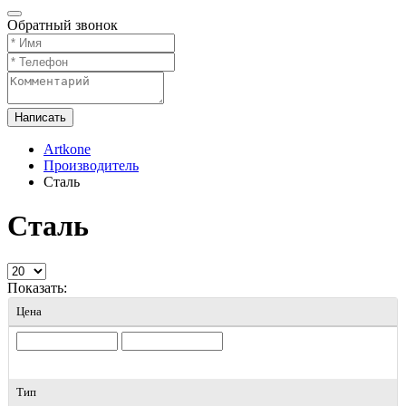
Обратный звонок
Написать
Artkone
Производитель
Сталь
Сталь
Показать:
Цена
Тип