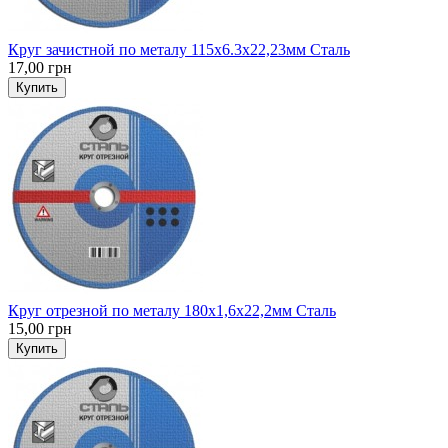
Круг зачистной по металу 115x6.3х22,23мм Сталь
17,00 грн
Купить
Круг отрезной по металу 180x1,6x22,2мм Сталь
15,00 грн
Купить