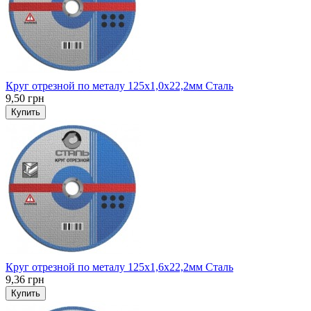
Круг отрезной по металу 125x1,0x22,2мм Сталь
9,50 грн
Купить
Круг отрезной по металу 125x1,6x22,2мм Сталь
9,36 грн
Купить